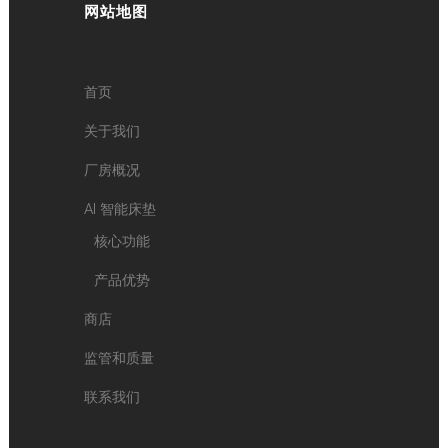
网站地图
首页
关于我们
厂房概况
AI 智能床垫
核心功能
产品优势
商店
监管和质量
联系我们