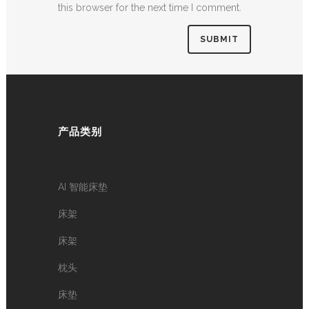
this browser for the next time I comment.
产品类别
AI 智能床垫
床架
床架
枕头
床垫