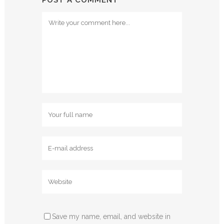
POST A COMMENT
Save my name, email, and website in