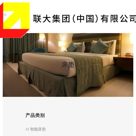
床垫
产品类别
AI 智能床垫