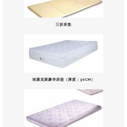
三折床垫
埃塞克斯豪华床垫（厚度：30CM）