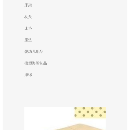
床架
枕头
床垫
座垫
婴幼儿用品
模塑海绵制品
海绵